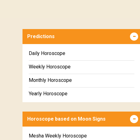
Predictions
Daily Horoscope
Weekly Horoscope
Monthly Horoscope
Yearly Horoscope
Horoscope based on Moon Signs
Mesha Weekly Horoscope