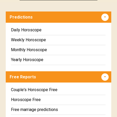
Predictions
Daily Horoscope
Weekly Horoscope
Monthly Horoscope
Yearly Horoscope
Free Reports
Couple's Horoscope Free
Horoscope Free
Free marriage predictions