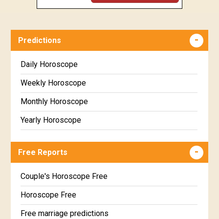
Predictions
Daily Horoscope
Weekly Horoscope
Monthly Horoscope
Yearly Horoscope
Free Reports
Couple's Horoscope Free
Horoscope Free
Free marriage predictions