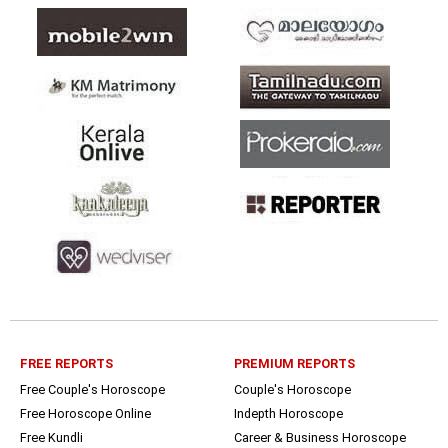
FREE REPORTS
PREMIUM REPORTS
Free Couple's Horoscope
Couple's Horoscope
Free Horoscope Online
Indepth Horoscope
Free Kundli
Career & Business Horoscope