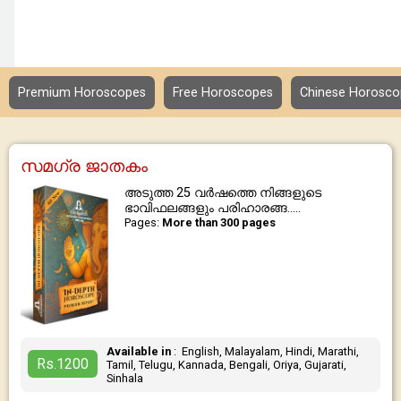
Premium Horoscopes
Free Horoscopes
Chinese Horosco
സമഗ്ര ജാതകം
അടുത്ത 25 വർഷത്തെ നിങ്ങളുടെ
ഭാവിഫലങ്ങളും പരിഹാരങ്ങ.....
Pages:
More than 300 pages
Available in
: English, Malayalam, Hindi, Marathi,
Rs.1200
Tamil, Telugu, Kannada, Bengali, Oriya, Gujarati,
Sinhala