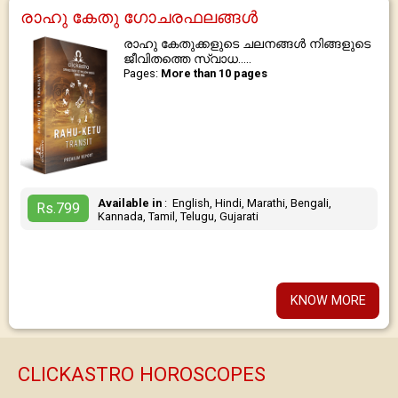
രാഹു കേതു ഗോചരഫലങ്ങൾ
രാഹു കേതുക്കളുടെ ചലനങ്ങൾ നിങ്ങളുടെ
ജീവിതത്തെ സ്വാധ.....
Pages:
More than 10 pages
Available in
: English, Hindi, Marathi, Bengali,
Rs.799
Kannada, Tamil, Telugu, Gujarati
KNOW MORE
CLICKASTRO HOROSCOPES