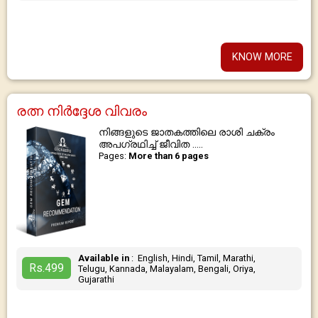
KNOW MORE
രത്ന നിര്‍ദ്ദേശ വിവരം
നിങ്ങളുടെ ജാതകത്തിലെ രാശി ചക്രം
അപഗ്രഥിച്ച് ജീവിത .....
Pages:
More than 6 pages
Available in
: English, Hindi, Tamil, Marathi,
Rs.499
Telugu, Kannada, Malayalam, Bengali, Oriya,
Gujarathi