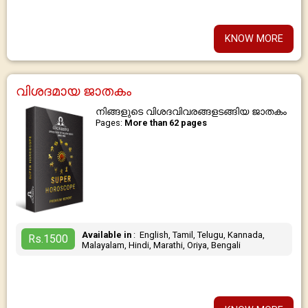
KNOW MORE
വിശദമായ ജാതകം
നിങ്ങളുടെ വിശദവിവരങ്ങളടങ്ങിയ ജാതകം
Pages:
More than 62 pages
Available in
: English, Tamil, Telugu, Kannada,
Rs.1500
Malayalam, Hindi, Marathi, Oriya, Bengali