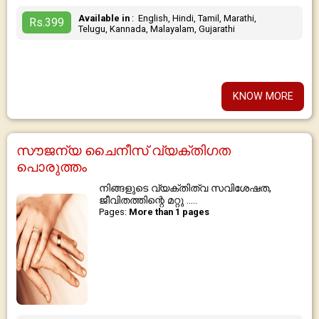
Available in
: English, Hindi, Tamil, Marathi,
Rs.399
Telugu, Kannada, Malayalam, Gujarathi
KNOW MORE
സൗജന്യ ചൈനീസ് വ്യക്തിഗത
പൊരുത്തം
നിങ്ങളുടെ വ്യക്തിത്വ സവിശേഷത,
ജീവിതത്തിന്റെ മറ്റു .....
Pages:
More than 1 pages