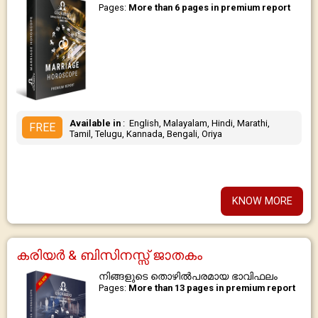
Pages:
More than 6 pages in premium report
Available in
: English, Malayalam, Hindi, Marathi,
FREE
Tamil, Telugu, Kannada, Bengali, Oriya
KNOW MORE
കരിയർ & ബിസിനസ്സ് ജാതകം
നിങ്ങളുടെ തൊഴില്‍പരമായ ഭാവിഫലം
Pages:
More than 13 pages in premium report