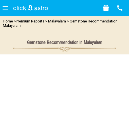
Home
>
Premium Reports
>
Malayalam
> Gemstone Recommendation
Malayalam
Gemstone Recommendation in Malayalam