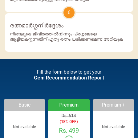
6
രത്നമാര്‍ഗ്ഗനിര്‍ദ്ദേശം
നിങ്ങളുടെ ജീവിതത്തില്‍നിന്നും പ്രശ്നങ്ങളെ
ആട്ടിയകറ്റുന്നതിന് ഏതു രത്നം ധരിക്കണമെന്ന് അറിയുക
Fill the form below to get your
Gem Recommendation Report
Basic
Premium
Premium +
Rs. 614
(18% OFF)
Not available
Not available
Rs. 499