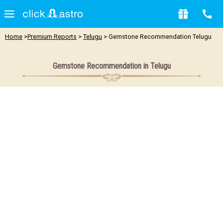
Home
>
Premium Reports
>
Telugu
> Gemstone Recommendation Telugu
Gemstone Recommendation in Telugu