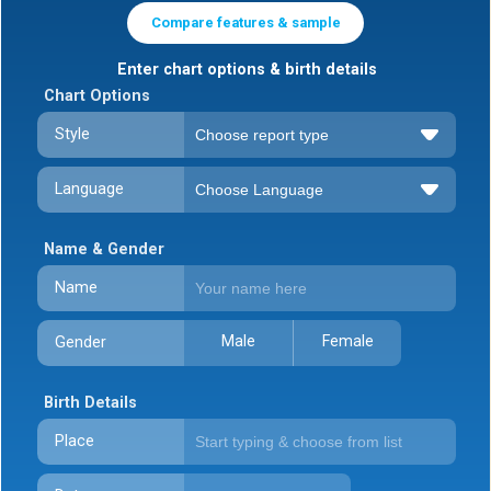
Compare features & sample
Enter chart options & birth details
Chart Options
Style
Language
Name & Gender
Name
Male
Female
Gender
Birth Details
Place