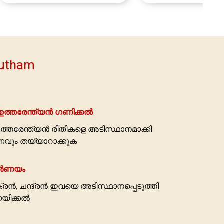
rutham
 ഉത്തരേന്ത്യന്‍ ഗണിക്കല്‍
 ഉത്തരേന്ത്യന്‍ രീതികളെ അടിസ്ഥാനമാക്കി
ും തയ്യാറാക്കുക
്‍ണയം
്‍, ചന്ദ്രന്‍ ഇവയെ അടിസ്ഥാനപ്പെടുത്തി
ിക്കല്‍