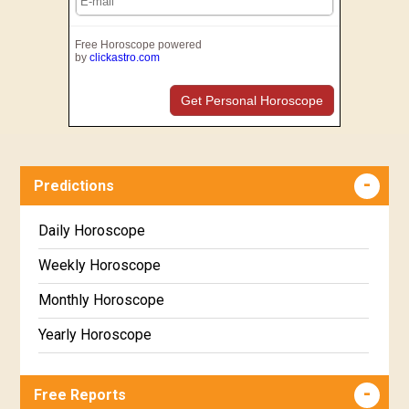
Free Horoscope powered
by
clickastro.com
Get Personal Horoscope
Predictions
Daily Horoscope
Weekly Horoscope
Monthly Horoscope
Yearly Horoscope
Free Reports