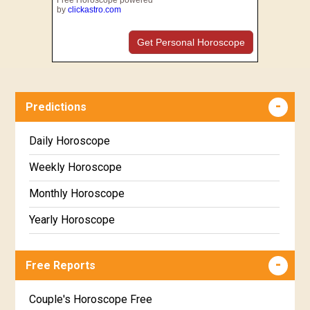
by
clickastro.com
Get Personal Horoscope
Predictions
Daily Horoscope
Weekly Horoscope
Monthly Horoscope
Yearly Horoscope
Free Reports
Couple's Horoscope Free