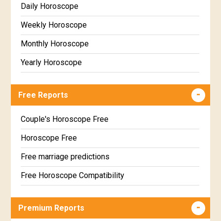
Daily Horoscope
Weekly Horoscope
Monthly Horoscope
Yearly Horoscope
Free Reports
Couple's Horoscope Free
Horoscope Free
Free marriage predictions
Free Horoscope Compatibility
Career & Business Horoscope Free
Premium Reports
Wealth & Fortune Horoscope Free