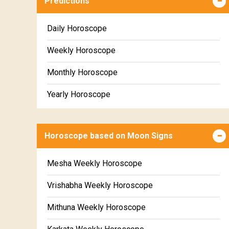
Predictions
Daily Horoscope
Weekly Horoscope
Monthly Horoscope
Yearly Horoscope
Horoscope based on Moon Signs
Mesha Weekly Horoscope
Vrishabha Weekly Horoscope
Mithuna Weekly Horoscope