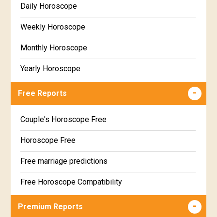
Daily Horoscope
Weekly Horoscope
Monthly Horoscope
Yearly Horoscope
Free Reports
Couple's Horoscope Free
Horoscope Free
Free marriage predictions
Free Horoscope Compatibility
Career & Business Horoscope Free
Premium Reports