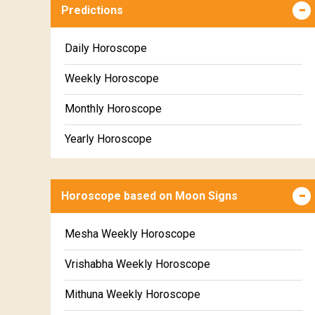
Predictions
Daily Horoscope
Weekly Horoscope
Monthly Horoscope
Yearly Horoscope
Horoscope based on Moon Signs
Mesha Weekly Horoscope
Vrishabha Weekly Horoscope
Mithuna Weekly Horoscope