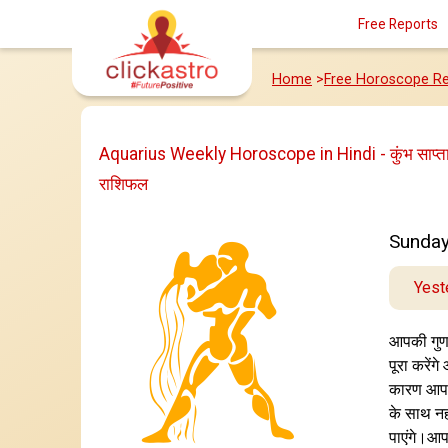
Free Reports
Home
>
Free Horoscope Re
Aquarius Weekly Horoscope in Hindi - कुंभ साप्त
राशिफल
Sunday
Yest
आपकी गुणव
पूरा करेंग
कारण आपक
के साथ नह
पाएंगे।आप