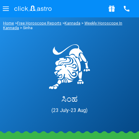
Home
>
Free Horoscope Reports
>
Kannada
>
Weekly Horoscope In
Kannada
> Sinha
ಸಿಂಹ
(23 July-23 Aug)