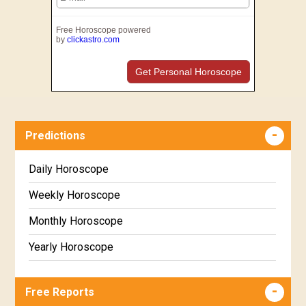
Free Horoscope powered
by
clickastro.com
Get Personal Horoscope
Predictions
Daily Horoscope
Weekly Horoscope
Monthly Horoscope
Yearly Horoscope
Free Reports