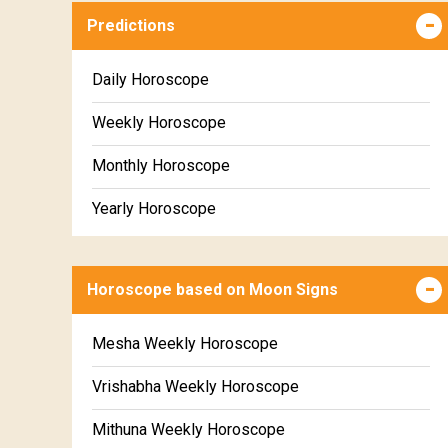
Predictions
Daily Horoscope
Weekly Horoscope
Monthly Horoscope
Yearly Horoscope
Horoscope based on Moon Signs
Mesha Weekly Horoscope
Vrishabha Weekly Horoscope
Mithuna Weekly Horoscope