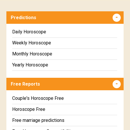
Predictions
Daily Horoscope
Weekly Horoscope
Monthly Horoscope
Yearly Horoscope
Free Reports
Couple's Horoscope Free
Horoscope Free
Free marriage predictions