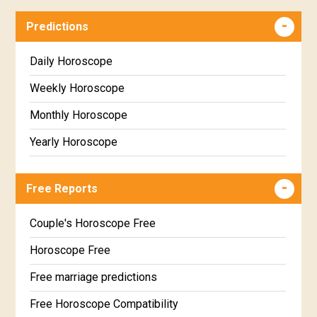
Predictions
Daily Horoscope
Weekly Horoscope
Monthly Horoscope
Yearly Horoscope
Free Reports
Couple's Horoscope Free
Horoscope Free
Free marriage predictions
Free Horoscope Compatibility