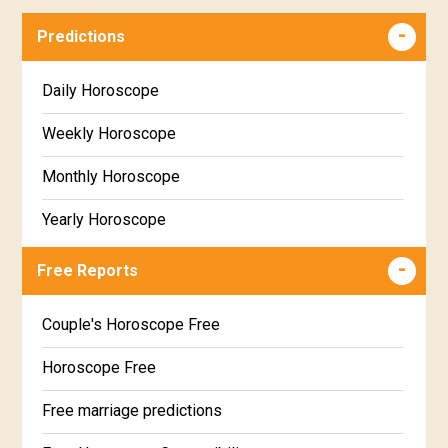
Predictions
Daily Horoscope
Weekly Horoscope
Monthly Horoscope
Yearly Horoscope
Free Reports
Couple's Horoscope Free
Horoscope Free
Free marriage predictions