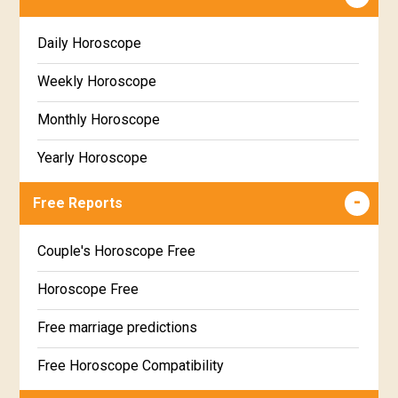
Daily Horoscope
Weekly Horoscope
Monthly Horoscope
Yearly Horoscope
Free Reports
Couple's Horoscope Free
Horoscope Free
Free marriage predictions
Free Horoscope Compatibility