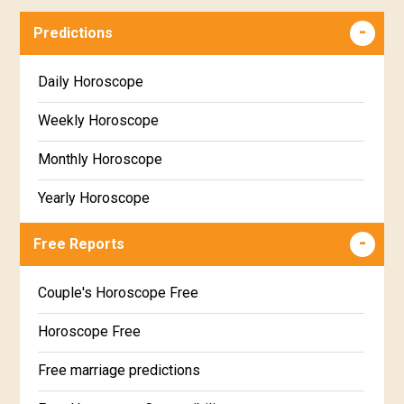
Predictions
Daily Horoscope
Weekly Horoscope
Monthly Horoscope
Yearly Horoscope
Free Reports
Couple's Horoscope Free
Horoscope Free
Free marriage predictions