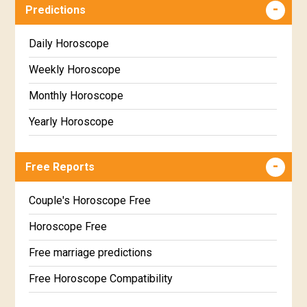
Predictions
Daily Horoscope
Weekly Horoscope
Monthly Horoscope
Yearly Horoscope
Free Reports
Couple's Horoscope Free
Horoscope Free
Free marriage predictions
Free Horoscope Compatibility
Career & Business Horoscope Free