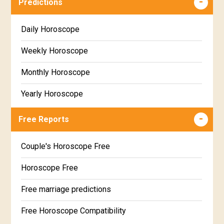
Predictions
Daily Horoscope
Weekly Horoscope
Monthly Horoscope
Yearly Horoscope
Free Reports
Couple's Horoscope Free
Horoscope Free
Free marriage predictions
Free Horoscope Compatibility