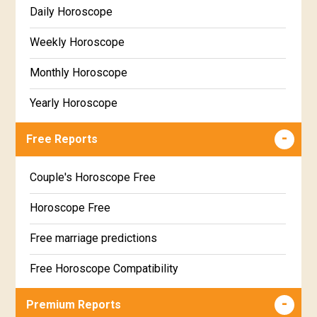
Daily Horoscope
Weekly Horoscope
Monthly Horoscope
Yearly Horoscope
Free Reports
Couple's Horoscope Free
Horoscope Free
Free marriage predictions
Free Horoscope Compatibility
Career & Business Horoscope Free
Premium Reports