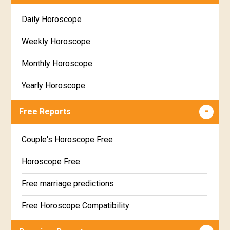
Daily Horoscope
Weekly Horoscope
Monthly Horoscope
Yearly Horoscope
Free Reports
Couple's Horoscope Free
Horoscope Free
Free marriage predictions
Free Horoscope Compatibility
Career & Business Horoscope Free