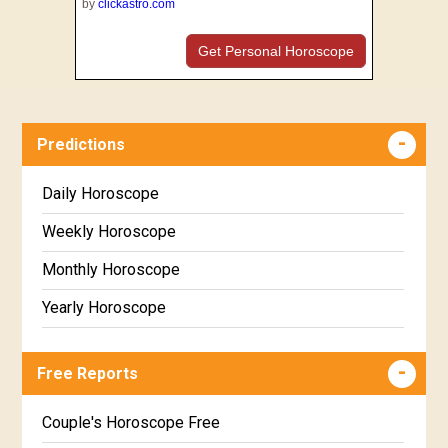
by
clickastro.com
Get Personal Horoscope
Predictions
Daily Horoscope
Weekly Horoscope
Monthly Horoscope
Yearly Horoscope
Free Reports
Couple's Horoscope Free