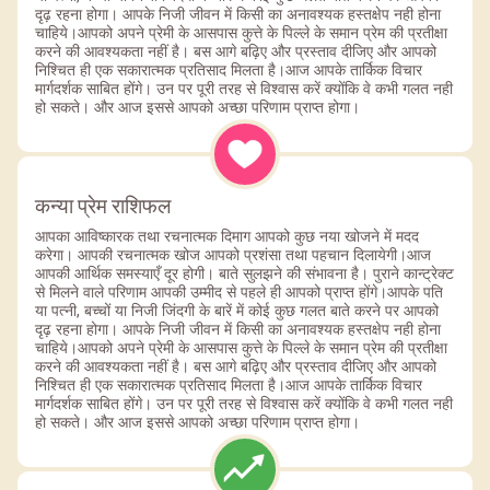
दृढ़ रहना होगा। आपके निजी जीवन में किसी का अनावश्यक हस्तक्षेप नही होना
चाहिये।आपको अपने प्रेमी के आसपास कुत्ते के पिल्ले के समान प्रेम की प्रतीक्षा
करने की आवश्यकता नहीं है। बस आगे बढ़िए और प्रस्ताव दीजिए और आपको
निश्चित ही एक सकारात्मक प्रतिसाद मिलता है।आज आपके तार्किक विचार
मार्गदर्शक साबित होंगे। उन पर पूरी तरह से विश्वास करें क्योंकि वे कभी गलत नही
हो सकते। और आज इससे आपको अच्छा परिणाम प्राप्त होगा।
कन्या प्रेम राशिफल
आपका आविष्कारक तथा रचनात्मक दिमाग आपको कुछ नया खोजने में मदद
करेगा। आपकी रचनात्मक खोज आपको प्रशंसा तथा पहचान दिलायेगी।आज
आपकी आर्थिक समस्याएँ दूर होगी। बाते सुलझने की संभावना है। पुराने कान्ट्रेक्ट
से मिलने वाले परिणाम आपकी उम्मीद से पहले ही आपको प्राप्त होंगे।आपके पति
या पत्नी, बच्चों या निजी जिंदगी के बारें में कोई कुछ गलत बाते करने पर आपको
दृढ़ रहना होगा। आपके निजी जीवन में किसी का अनावश्यक हस्तक्षेप नही होना
चाहिये।आपको अपने प्रेमी के आसपास कुत्ते के पिल्ले के समान प्रेम की प्रतीक्षा
करने की आवश्यकता नहीं है। बस आगे बढ़िए और प्रस्ताव दीजिए और आपको
निश्चित ही एक सकारात्मक प्रतिसाद मिलता है।आज आपके तार्किक विचार
मार्गदर्शक साबित होंगे। उन पर पूरी तरह से विश्वास करें क्योंकि वे कभी गलत नही
हो सकते। और आज इससे आपको अच्छा परिणाम प्राप्त होगा।