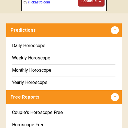
Continue →
by
clickastro.com
Predictions
Daily Horoscope
Weekly Horoscope
Monthly Horoscope
Yearly Horoscope
Free Reports
Couple's Horoscope Free
Horoscope Free