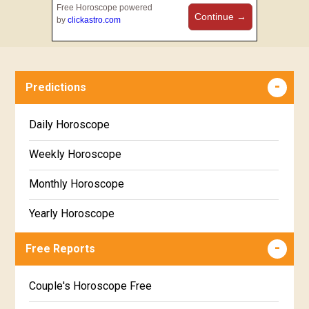
Free Horoscope powered
Continue →
by
clickastro.com
Predictions
Daily Horoscope
Weekly Horoscope
Monthly Horoscope
Yearly Horoscope
Free Reports
Couple's Horoscope Free