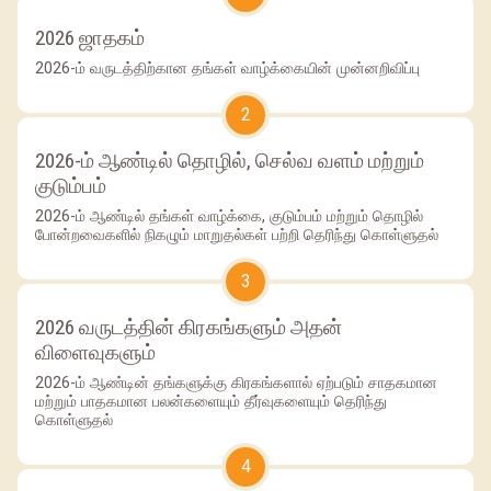
2026 ஜாதகம்
2026-ம் வருடத்திற்கான தங்கள் வாழ்க்கையின் முன்னறிவிப்பு
2
2026-ம் ஆண்டில் தொழில், செல்வ வளம் மற்றும்
குடும்பம்
2026-ம் ஆண்டில் தங்கள் வாழ்க்கை, குடும்பம் மற்றும் தொழில்
போன்றவைகளில் நிகழும் மாறுதல்கள் பற்றி தெரிந்து கொள்ளுதல்
3
2026 வருடத்தின் கிரகங்களும் அதன்
விளைவுகளும்
2026-ம் ஆண்டின் தங்களுக்கு கிரகங்களால் ஏற்படும் சாதகமான
மற்றும் பாதகமான பலன்களையும் தீர்வுகளையும் தெரிந்து
கொள்ளுதல்
4