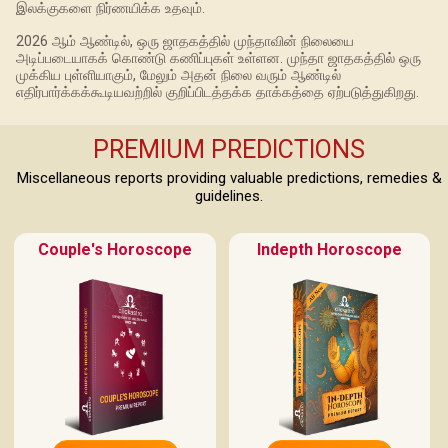
இலக்குகளை நிர்ணயிக்க உதவும்.
2026 ஆம் ஆண்டில், ஒரு ஜாதகத்தில் முந்தாவின் நிலையை
அடிப்படையாகக் கொண்டு கணிப்புகள் உள்ளன. முந்தா ஜாதகத்தில் ஒரு
முக்கிய புள்ளியாகும், மேலும் அதன் நிலை வரும் ஆண்டில்
எதிர்பார்க்கக்கூடியவற்றில் குறிப்பிடத்தக்க தாக்கத்தை ஏற்படுத்துகிறது.
PREMIUM PREDICTIONS
Miscellaneous reports providing valuable predictions, remedies &
guidelines.
Couple's Horoscope
Indepth Horoscope