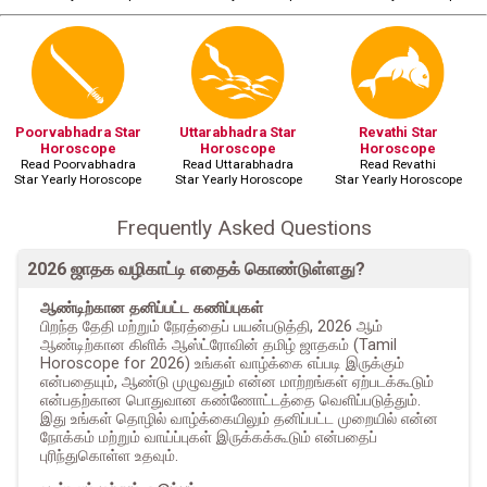
Poorvabhadra Star
Uttarabhadra Star
Revathi Star
Horoscope
Horoscope
Horoscope
Read Poorvabhadra
Read Uttarabhadra
Read Revathi
Star Yearly Horoscope
Star Yearly Horoscope
Star Yearly Horoscope
Frequently Asked Questions
2026 ஜாதக வழிகாட்டி எதைக் கொண்டுள்ளது?
ஆண்டிற்கான தனிப்பட்ட கணிப்புகள்
பிறந்த தேதி மற்றும் நேரத்தைப் பயன்படுத்தி, 2026 ஆம்
ஆண்டிற்கான கிளிக் ஆஸ்ட்ரோவின் தமிழ் ஜாதகம் (Tamil
Horoscope for 2026) உங்கள் வாழ்க்கை எப்படி இருக்கும்
என்பதையும், ஆண்டு முழுவதும் என்ன மாற்றங்கள் ஏற்படக்கூடும்
என்பதற்கான பொதுவான கண்ணோட்டத்தை வெளிப்படுத்தும்.
இது உங்கள் தொழில் வாழ்க்கையிலும் தனிப்பட்ட முறையில் என்ன
நோக்கம் மற்றும் வாய்ப்புகள் இருக்கக்கூடும் என்பதைப்
புரிந்துகொள்ள உதவும்.