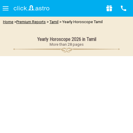
Home
>
Premium Reports
>
Tamil
> Yearly Horoscope Tamil
Yearly Horoscope 2026 in Tamil
More than 28 pages