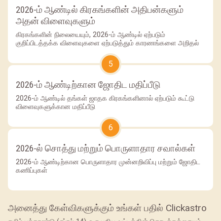
2026-ம் ஆண்டில் கிரகங்களின் அதிபன்களும்
அதன் விளைவுகளும்
கிரகங்களின் நிலையையும், 2026-ம் ஆண்டில் ஏற்படும்
குறிப்பிடத்தக்க விளைவுகளை ஏற்படுத்தும் காரணங்களை அறிதல்
5
2026-ம் ஆண்டிற்கான ஜோதிட மதிப்பீடு
2026-ம் ஆண்டில் தங்கள் ஜாதக கிரகங்களினால் ஏற்படும் கூட்டு
விளைவுகளுக்கான மதிப்பீடு
6
2026-ல் சொத்து மற்றும் பொருளாதார சவால்கள்
2026-ம் ஆண்டிற்கான பொருளாதார முன்னறிவிப்பு மற்றும் ஜோதிட
கணிப்புகள்
அனைத்து கேள்விகளுக்கும் உங்கள் பதில் Clickastro