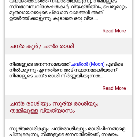
വ്യക്തിത്വത്തെ നിയന്ത്രിയ്ക്കുന്നു, നിങ്ങളുടെ
സ്വഭാവസവിശേഷതകൾ, വ്യക്തിത്വം, പെരുമാറ്റം
മുതലായവയുടെ പ്രധാന വശങ്ങൾ അത്
ഉയർത്തിക്കാട്ടുന്നു. കൂടാതെ ഒരു വ്യ......
Read More
ചന്ദ്ര കൂർ / ചന്ദ്ര രാശി
നിങ്ങളുടെ ജനനസമയത്ത്
ചന്ദ്രന്‍ (Moon)
എവിടെ
നില്‍ക്കുന്നു എന്നതിനെ അടിസ്ഥാനമാക്കിയാണ്
നിങ്ങളുടെ ചന്ദ്ര രാശി നിർണ്ണയിക്കുന്നത......
Read More
ചന്ദ്ര രാശിയും സൂര്യ രാശിയും
തമ്മിലുള്ള വ്യത്യാസം
സൂര്യരാശികളും ചന്ദ്രരാശികളും രാശിചിഹ്നങ്ങളെ
പിന്തുടരുന്നു, നിങ്ങളുടെ ജനനതിയ്യതി, സമയം,