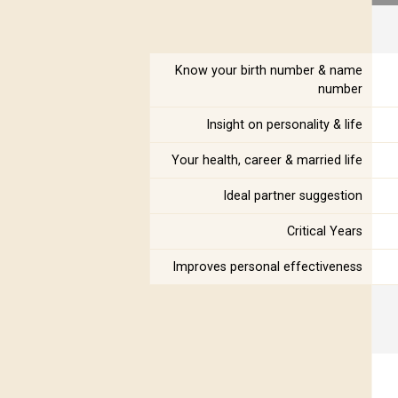
Know your birth number & name
number
Insight on personality & life
Your health, career & married life
Ideal partner suggestion
Critical Years
Improves personal effectiveness