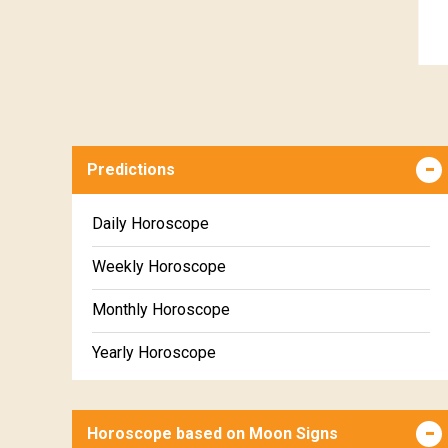
Predictions
Daily Horoscope
Weekly Horoscope
Monthly Horoscope
Yearly Horoscope
Horoscope based on Moon Signs