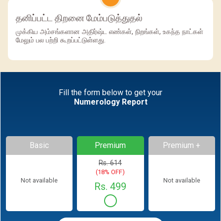
தனிப்பட்ட திறனை மேம்படுத்துதல்
முக்கிய அம்சங்களான அதிர்ஷ்ட எண்கள், நிறங்கள், உகந்த நாட்கள்
மேலும் பல பற்றி கூறப்பட்டுள்ளது.
Fill the form below to get your
Numerology Report
Basic
Premium
Premium +
Rs. 614
(18% OFF)
Not available
Not available
Rs. 499