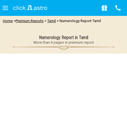
Home
>
Premium Reports
>
Tamil
> Numerology Report Tamil
Numerology Report in Tamil
More than 6 pages in premium report