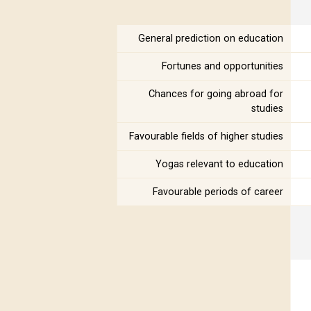
General prediction on education
Fortunes and opportunities
Chances for going abroad for
studies
Favourable fields of higher studies
Yogas relevant to education
Favourable periods of career