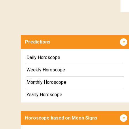
Predictions
Daily Horoscope
Weekly Horoscope
Monthly Horoscope
Yearly Horoscope
Horoscope based on Moon Signs