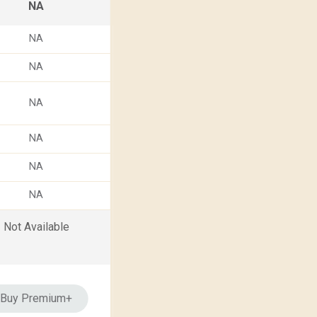
NA
NA
NA
NA
NA
NA
NA
Not Available
Buy Premium+