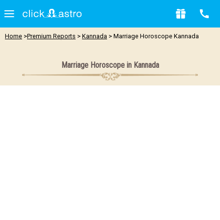
Home
>
Premium Reports
>
Kannada
> Marriage Horoscope Kannada
Marriage Horoscope in Kannada