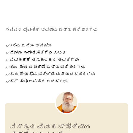
ಸವಿವರ ವೈವಾಹಿಕ ಭವಿಷ್ಯ ಮತ್ತು ಪರಿಹಾರಗಳು
✓
7ನೆಯ ಮನೆಯ ಭವಿಷ್ಯ
✓
ನಿಮ್ಮ ಸಂಗಾತಿಯೊಂದಿಗಿನ ಸಂಬಂಧ
✓
ವಿವಾಹಕ್ಕೆ ಅನುಕೂಲಕರ ಅವಧಿಗಳು
✓
ಕುಜ ದೋಷ ಪರೀಕ್ಷೆ ಮತ್ತು ಪರಿಹಾರಗಳು
✓
ರಾಹು ಕೇತು ದೋಷ ಪರೀಕ್ಷೆ ಮತ್ತು ಪರಿಹಾರಗಳು
✓
ದೆಸೆ ಹಾಗೂ ಅಪಹಾರ ಅವಧಿಗಳು
ವಿಸ್ತೃತ ವಿವಾಹ ಜ್ಯೋತಿಷ್ಯ