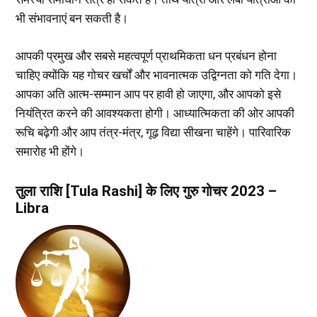
भी संभावनाएं बन सकती है।
आपकी प्रमुख और सबसे महत्वपूर्ण प्राथमिकता धन प्रबंधन होना
चाहिए क्योंकि यह गोचर खर्चों और भावनात्मक उद्विग्नता को गति देगा।
आपका अति आत्म-सम्मान आप पर हावी हो जाएगा, और आपको इसे
नियंत्रित करने की आवश्यकता होगी। आध्यात्मिकता की ओर आपकी
रूचि बढ़ेगी और आप तंत्र-मंत्र, गूढ़ विद्या सीखना चाहेंगे। पारिवारिक
समारोह भी होंगे।
तुला राशि [Tula Rashi] के लिए गुरु गोचर 2023 –
Libra