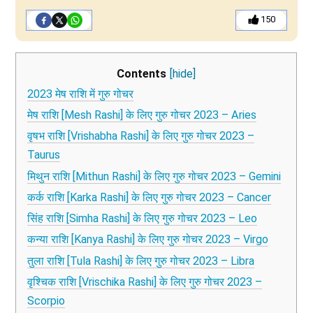
150
Contents
[hide]
2023 मेष राशि में गुरु गोचर
मेष राशि [Mesh Rashi] के लिए गुरु गोचर 2023 – Aries
वृषभ राशि [Vrishabha Rashi] के लिए गुरु गोचर 2023 –
Taurus
मिथुन राशि [Mithun Rashi] के लिए गुरु गोचर 2023 – Gemini
कर्क राशि [Karka Rashi] के लिए गुरु गोचर 2023 – Cancer
सिंह राशि [Simha Rashi] के लिए गुरु गोचर 2023 – Leo
कन्या राशि [Kanya Rashi] के लिए गुरु गोचर 2023 – Virgo
तुला राशि [Tula Rashi] के लिए गुरु गोचर 2023 – Libra
वृश्चिक राशि [Vrischika Rashi] के लिए गुरु गोचर 2023 –
Scorpio