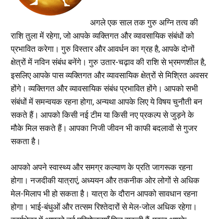
अगले एक साल तक गुरु अग्नि तत्व की
राशि तुला में रहेगा, जो आपके व्यक्तिगत और व्यावसायिक संबंधों को
प्रभावित करेगा। गुरु विस्तार और आवर्धन का ग्रह है, आपके दोनों
क्षेत्रों में नविन संबंध बनेंगे। गुरु उतार-चढ़ाव की राशि से भ्रमणशील है,
इसलिए आपके पास व्यक्तिगत और व्यावसायिक क्षेत्रों से मिश्रित अवसर
होंगे। व्यक्तिगत और व्यावसायिक संबंध प्रभावित होंगे। आपको सभी
संबंधों में समन्वयक रहना होगा, अन्यथा आपके लिए ये विषय चुनौती बन
सकते हैं। आपको किसी नई टीम या किसी नए प्रकल्प से जुड़ने के
मौके मिल सकते हैं। आपका निजी जीवन भी काफी बदलावों से गुजर
सकता है।
आपको अपने स्वास्थ्य और समग्र कल्याण के प्रति जागरूक रहना
होगा। नजदीकी यात्राएं, अध्ययन और तकनीक ओर लोगों से अधिक
मेल-मिलाप भी हो सकता है। यात्रा के दौरान आपको सावधान रहना
होगा। भाई-बंधुओं और तत्सम रिश्तेदारों से मेल-जोल अधिक रहेगा।