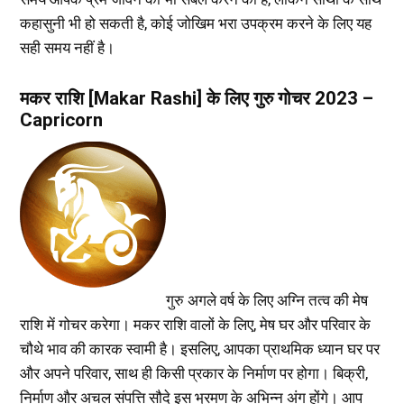
कहासुनी भी हो सकती है, कोई जोखिम भरा उपक्रम करने के लिए यह
सही समय नहीं है।
मकर राशि [Makar Rashi] के लिए गुरु गोचर 2023 –
Capricorn
गुरु अगले वर्ष के लिए अग्नि तत्व की मेष
राशि में गोचर करेगा। मकर राशि वालों के लिए, मेष घर और परिवार के
चौथे भाव की कारक स्वामी है। इसलिए, आपका प्राथमिक ध्यान घर पर
और अपने परिवार, साथ ही किसी प्रकार के निर्माण पर होगा। बिक्री,
निर्माण और अचल संपत्ति सौदे इस भ्रमण के अभिन्न अंग होंगे। आप