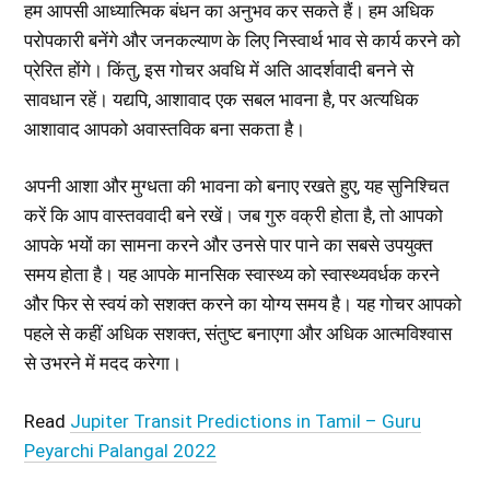
हम आपसी आध्यात्मिक बंधन का अनुभव कर सकते हैं। हम अधिक
परोपकारी बनेंगे और जनकल्याण के लिए निस्वार्थ भाव से कार्य करने को
प्रेरित होंगे। किंतु, इस गोचर अवधि में अति आदर्शवादी बनने से
सावधान रहें। यद्यपि, आशावाद एक सबल भावना है, पर अत्यधिक
आशावाद आपको अवास्तविक बना सकता है।
अपनी आशा और मुग्धता की भावना को बनाए रखते हुए, यह सुनिश्चित
करें कि आप वास्तववादी बने रखें। जब गुरु वक्री होता है, तो आपको
आपके भयों का सामना करने और उनसे पार पाने का सबसे उपयुक्त
समय होता है। यह आपके मानसिक स्वास्थ्य को स्वास्थ्यवर्धक करने
और फिर से स्वयं को सशक्त करने का योग्य समय है। यह गोचर आपको
पहले से कहीं अधिक सशक्त, संतुष्ट बनाएगा और अधिक आत्मविश्वास
से उभरने में मदद करेगा।
Read
Jupiter Transit Predictions in Tamil – Guru
Peyarchi Palangal 2022