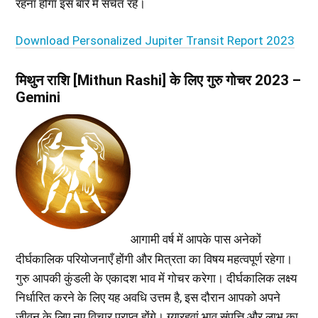
रहना होगा इस बारे में सचेत रहें।
Download Personalized Jupiter Transit Report 2023
मिथुन राशि [Mithun Rashi] के लिए गुरु गोचर 2023 –
Gemini
आगामी वर्ष में आपके पास अनेकों
दीर्घकालिक परियोजनाएँ होंगी और मित्रता का विषय महत्वपूर्ण रहेगा।
गुरु आपकी कुंडली के एकादश भाव में गोचर करेगा। दीर्घकालिक लक्ष्य
निर्धारित करने के लिए यह अवधि उत्तम है, इस दौरान आपको अपने
जीवन के लिए नए विचार प्राप्त होंगे। ग्यारहवां भाव संपत्ति और लाभ का