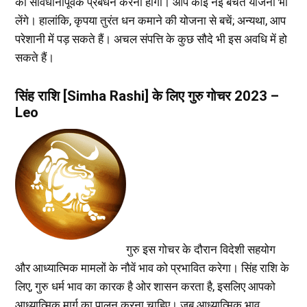
का सावधानीपूर्वक प्रबंधन करना होगा। आप कोई नई बचत योजना भी
लेंगे। हालांकि, कृपया तुरंत धन कमाने की योजना से बचें; अन्यथा, आप
परेशानी में पड़ सकते हैं। अचल संपत्ति के कुछ सौदे भी इस अवधि में हो
सकते हैं।
सिंह राशि [Simha Rashi] के लिए गुरु गोचर 2023 –
Leo
गुरु इस गोचर के दौरान विदेशी सहयोग
और आध्यात्मिक मामलों के नौवें भाव को प्रभावित करेगा। सिंह राशि के
लिए, गुरु धर्म भाव का कारक है ओर शासन करता है, इसलिए आपको
आध्यात्मिक मार्ग का पालन करना चाहिए। जब आध्यात्मिक भाव