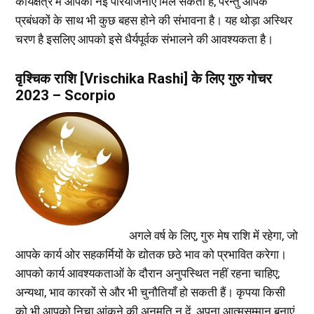
कार्यक्षेत्र में आपको नई परियोजनाएँ मिल सकती हैं, परन्तु आपके
प्रबंधकों के साथ भी कुछ बहस होने की संभावना है। यह थोड़ा अस्थिर
चरण है इसलिए आपको इसे धैर्यपूर्वक संभालने की आवश्यकता है।
वृश्चिक राशि [Vrischika Rashi] के लिए गुरु गोचर
2023 – Scorpio
अगले वर्ष के लिए, गुरु मेष राशि में रहेगा, जो
आपके कार्य ओर सहकर्मियों के द्योतक छठे भाव को प्रभावित करेगा।
आपको कार्य आवश्यकताओं के दौरान अनुपस्थित नहीं रहना चाहिए;
अन्यथा, भाव कारकों से और भी चुनौतियाँ हो सकती हैं। कृपया किसी
को भी आपको निचा आंकने की अनुमति न दें, अपना आत्मसम्मान बनाएं