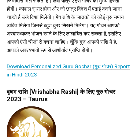
जिम्मेदारी मिल सकती है। लंबी यात्राएं इस गोचर का मुख्य हिस्सा
होंगी। कौशल सुधार होगा और जो छात्र विदेश में पढ़ाई करने जाना
चाहते हैं उन्हें दिशा मिलेगी। मेष राशि के जातकों को कोई गुरु समान
व्यक्ति मिलेगा जिनसे बहुत कुछ सिखने मिलेगा। यह गोचर आपको
अस्वास्थ्यकर भोजन खाने के लिए लालायित कर सकता है, इसलिए
आपको ऐसी चीज़ों से बचना चाहिए। चूँकि गुरु आपकी राशि में है,
आपको अवश्यभावी रूप से आशीर्वाद प्राप्ति होगी।
Download Personalized Guru Gochar (गुरु गोचर) Report
in Hindi 2023
वृषभ राशि [Vrishabha Rashi] के लिए गुरु गोचर
2023 – Taurus