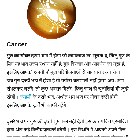
Cancer
गुरु का गोचर
दशम भाव में होगा जो कामकाज का सूचक है, किंतु गुरु के
लिए यह भाव उत्तम स्थान नहीं है; गुरु विस्तार और आवर्धन का ग्रह है,
इसलिए आपको अपनी मौजूदा परियोजनाओं से सावधान रहना होगा।
जब गुरु दसवें भाव में होता है तो पर्याप्त बलशाली नहीं होता, अतः आप
संभलकर चलेंगे, तो कुछ अवसर मिलेंगे; किंतु साथ ही चुनौतियां भी जुड़ी
रहेगी।
कुंडली
के दुसरे भाव, अर्थात धन भाव पर गोचर दृष्टी होगी
इसलिए आपके ख़र्चे भी काफ़ी बढ़ेंगे।
दूसरे भाव पर गुरु की दृष्टी शुभ फल नहीं देती इस कारण वित्त प्रभावित
होगा ओर कई वित्तीय ज़रूरतें बढ़ेगी। इस स्थिति में आपको अपने वित्त