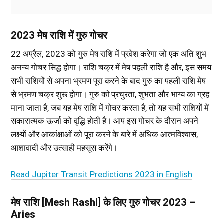
2023 मेष राशि में गुरु गोचर
22 अप्रैल, 2023 को गुरु मेष राशि में प्रवेश करेगा जो एक अति शुभ
अनन्य गोचर सिद्ध होगा। राशि चक्र में मेष पहली राशि है और, इस समय
सभी राशियों से अपना भ्रमण पूरा करने के बाद गुरु का पहली राशि मेष
से भ्रमण चक्र शुरू होगा। गुरु को प्रचुरता, शुभता और भाग्य का ग्रह
माना जाता है, जब यह मेष राशि में गोचर करता है, तो यह सभी राशियों में
सकारात्मक ऊर्जा को वृद्धि होती है। आप इस गोचर के दौरान अपने
लक्ष्यों और आकांक्षाओं को पूरा करने के बारे में अधिक आत्मविश्वास,
आशावादी और उत्साही महसूस करेंगे।
Read Jupiter Transit Predictions 2023 in English
मेष राशि [Mesh Rashi] के लिए गुरु गोचर 2023 –
Aries