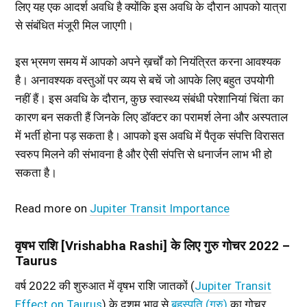
लिए यह एक आदर्श अवधि है क्योंकि इस अवधि के दौरान आपको यात्रा
से संबंधित मंजूरी मिल जाएगी।
इस भ्रमण समय में आपको अपने ख़र्चों को नियंत्रित करना आवश्यक
है। अनावश्यक वस्तुओं पर व्यय से बचें जो आपके लिए बहुत उपयोगी
नहीं हैं। इस अवधि के दौरान, कुछ स्वास्थ्य संबंधी परेशानियां चिंता का
कारण बन सकती हैं जिनके लिए डॉक्टर का परामर्श लेना और अस्पताल
में भर्ती होना पड़ सकता है। आपको इस अवधि में पैतृक संपत्ति विरासत
स्वरुप मिलने की संभावना है और ऐसी संपत्ति से धनार्जन लाभ भी हो
सकता है।
Read more on
Jupiter Transit Importance
वृषभ राशि [Vrishabha Rashi] के लिए गुरु गोचर 2022 –
Taurus
वर्ष 2022 की शुरुआत में वृषभ राशि जातकों (
Jupiter Transit
Effect on Taurus
) के दशम भाव से
बृहस्पति (गुरु)
का गोचर