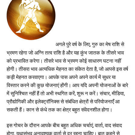
अगले पुरे वर्ष के लिए, गुरु का मेष राशि से
भ्रमण रहेगा जो अग्नि तत्व राशि है और यह कुंभ जातक के तीसरे भाव
को प्रभावित करेगा। तीसरे भाव से भ्रमण कोई साधारण घटना नहीं
होगी। तीसरा भाव अत्यधिक मेहनत का संकेत देता है, जो आपसे इस वर्ष
कड़ी मेहनत करवाएगा। आपके पास अपने अपने कार्य में सुधर या
विस्तार करने की कुछ योजनाएं होंगी। आप यदि अपनी योजनाओं के बारे
में सुनिश्चित नहीं हैं तो अभी स्थगित करें, शुरू न करें। संचार, मीडिया,
प्रौद्योगिकी और इलेक्ट्रॉनिक्स से संबंधित क्षेत्रों से परियोजनाएँ आ
सकती हैं। कान से कंधे तक का क्षेत्र बहुत संवेदनशील होगा।
इस गोचर के दौरान आपके बीच बहुत अधिक चर्चाएं, वार्ता, वाद संवाद
होगा, यथासंभव अनावश्यक वार्ता से दूर रहना चाहिए। बात कहने से