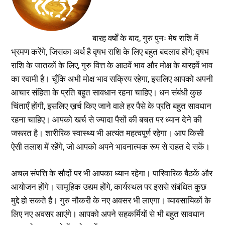
बारह वर्षों के बाद, गुरु पुनः मेष राशि में
भ्रमण करेंगे, जिसका अर्थ है वृषभ राशि के लिए बहुत बदलाव होंगे; वृषभ
राशि के जातकों के लिए, गुरु वित्त के आठवें भाव और मोक्ष के बारहवें भाव
का स्वामी है। चूँकि अभी मोक्ष भाव सक्रिय रहेगा, इसलिए आपको अपनी
आचार संहिता के प्रति बहुत सावधान रहना चाहिए। धन संबंधी कुछ
चिंताएँ होंगी, इसलिए ख़र्च किए जाने वाले हर पैसे के प्रति बहुत सावधान
रहना चाहिए। आपको खर्च से ज्यादा पैसों की बचत पर ध्यान देने की
जरूरत है। शारीरिक स्वास्थ्य भी अत्यंत महत्वपूर्ण रहेगा। आप किसी
ऐसी तलाश में रहेंगे, जो आपको अपने भावनात्मक रूप से राहत दे सकें।
अचल संपत्ति के सौदों पर भी आपका ध्यान रहेगा। पारिवारिक बैठकें और
आयोजन होंगे। सामूहिक उद्यम होंगे, कार्यस्थल पर इससे संबंधित कुछ
मुद्दे हो सकते है। गुरु नौकरी के नए अवसर भी लाएगा। व्यावसायिकों के
लिए नए अवसर आएंगे। आपको अपने सहकर्मियों से भी बहुत सावधान