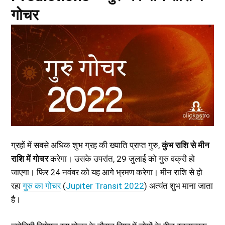
गोचर
ग्रहों में सबसे अधिक शुभ ग्रह की ख्याति प्राप्त गुरु,
कुंभ राशि से मीन
राशि में गोचर
करेगा। उसके उपरांत, 29 जुलाई को गुरु वक्री हो
जाएगा। फिर 24 नवंबर को यह आगे भ्रमण करेगा। मीन राशि से हो
रहा
गुरु का गोचर
(
Jupiter Transit 2022
) अत्यंत शुभ माना जाता
है।