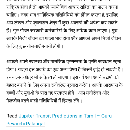
सक्रिय होता है तो आपको न्यायोचित आचार संहिता का पालन करना
चाहिए। नवम भाव साहित्यिक गतिविधियों को इंगित करता है, इसलिए
आप लेखन और प्रकाशन क्षेत्र में कुछ अवसरों की अपेक्षा कर सकते
हैं। गुरु गोचर सरकारी कर्मचारियों के लिए अधिक काम लाएगा। गुरु
आपके निजी जीवन का पहला भाव होगा और आपको अपने निजी जीवन
के लिए कुछ योजनाएँ बनानी होंगी।
आपको अपने स्वास्थ्य और मानसिक प्रसन्नता के प्रति सावधान रहना
होगा। यात्रा इस अवधि का एक अन्य विषय है जिसमें वृद्धि हो सकती है।
रचनात्मक क्षेत्र भी सक्रिय हो जाएगा। इस वर्ष आप अपने उद्यमों को
बेहतर बनाने के लिए अपना सर्वश्रेष्ठ प्रयास करेंगे। आपके आसपास के
बच्चों और युवाओं के पास नए प्रकल्प होंगे। आप मनोरंजन और
मेलजोल बढ़ने वाली गतिविधियों में हिस्सा लेंगे।
Read
Jupiter Transit Predictions in Tamil – Guru
Peyarchi Palangal