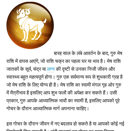
बारह साल के लंबे आवर्तन के बाद, गुरु मेष
राशि में वापस आएंगे, जो राशि चक्र का पहला घर या भाव है। मेष राशि
जातकों के सूर्य, चंद्र या
लग्न
की दृष्टी से उनका निजी जीवन और
स्वास्थ्य बहुत महत्वपूर्ण होगा। गुरु एक सर्वमान्य रूप से शुभकारी ग्रह है
जो मेष राशि के लिए योग्य ही है। मेष राशि का स्वामी मंगल गृह ओर गुरु
में मैत्रीभाव है इसलिए आप शुभ फलों की अपेक्षा कर सकते हैं। उसी
प्रकार, गुरु आपके आध्यात्मिक भावों का स्वामी है, इसलिए आपको पूरे
गोचर के दौरान आध्यात्मिक मार्ग अपनाना चाहिए।
इस गोचर के दौरान जीवन में नए बदलाव हो सकते है या आपको कोई नई