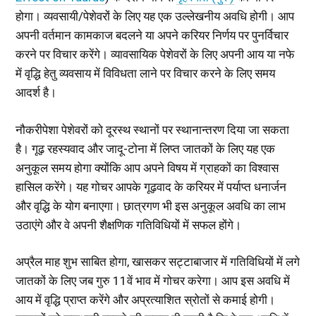
होगा। व्यवसायी/पेशेवरों के लिए यह एक उल्लेखनीय अवधि होगी। आप
अपनी वर्तमान कामकाज बदलने या अपने करियर निर्णय पर पुनर्विचार
करने पर विचार करेंगे। व्यावसायिक पेशेवरों के लिए अपनी आय या नफे
में वृद्धि हेतु व्यवसाय में विविधता लाने पर विचार करने के लिए समय
आदर्श है।
नौकरीपेशा पेशेवरों को दूरस्थ स्थानों पर स्थानान्तरण दिया जा सकता
है। गूढ़ रहस्यवाद और जादू-टोना में लिप्त जातकों के लिए यह एक
अनुकूल समय होगा क्योंकि आप अपने विषय में ग्राहकों का विश्वास
हासिल करेंगे। यह गोचर आपके गूढ़वाद के करियर में पर्याप्त धनार्जन
और वृद्धि के योग बनाएगा। छात्रगण भी इस अनुकूल अवधि का लाभ
उठाएंगे और वे अपनी शैक्षणिक गतिविधियों में सफल होंगे।
अप्रैल माह शुभ साबित होगा, खासकर सट्टाबाजार में गतिविधियों में लगे
जातकों के लिए जब गुरु 11वें भाव में गोचर करेगा। आप इस अवधि में
आय में वृद्धि प्राप्त करेंगे और अप्रत्याशित स्रोतों से कमाई होगी।