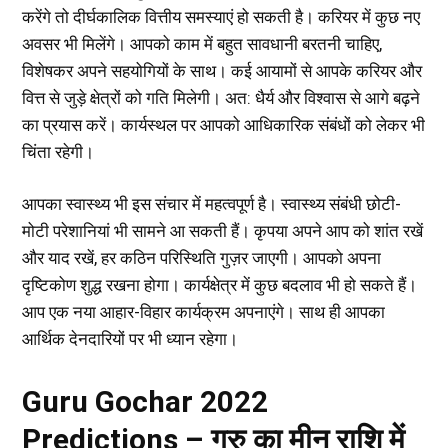
करेंगे तो दीर्घकालिक वित्तीय समस्याएं हो सकती है। करियर में कुछ नए
अवसर भी मिलेंगे। आपको काम में बहुत सावधानी बरतनी चाहिए,
विशेषकर अपने सहयोगियों के साथ। कई आयामों से आपके करियर और
वित्त से जुड़े क्षेत्रों को गति मिलेगी। अत: धैर्य और विश्वास से आगे बढ़ने
का प्रयास करें। कार्यस्थल पर आपको आधिकारिक संबंधों को लेकर भी
चिंता रहेगी।
आपका स्वास्थ्य भी इस संचार में महत्वपूर्ण है। स्वास्थ्य संबंधी छोटी-
मोटी परेशानियां भी सामने आ सकती हैं। कृपया अपने आप को शांत रखें
और याद रखें, हर कठिन परिस्थिति गुज़र जाएगी। आपको अपना
दृष्टिकोण शुद्ध रखना होगा। कार्यक्षेत्र में कुछ बदलाव भी हो सकते हैं।
आप एक नया आहार-विहार कार्यक्रम अपनाएंगे। साथ ही आपका
आर्थिक देनदारियों पर भी ध्यान रहेगा।
Guru Gochar 2022
Predictions – गुरु का मीन राशि में