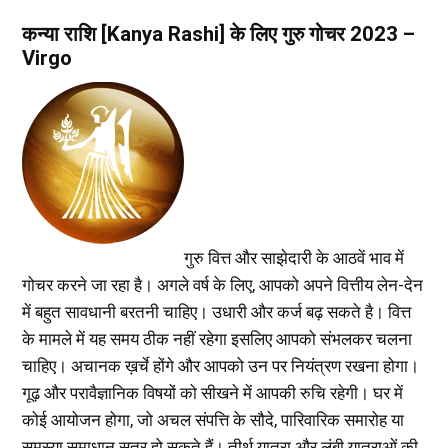
कन्या राशि [Kanya Rashi] के लिए गुरु गोचर 2023 –
Virgo
गुरु वित्त और साझेदारी के आठवें भाव में
गोचर करने जा रहा है। अगले वर्ष के लिए, आपको अपने वित्तीय लेन-देन
में बहुत सावधानी बरतनी चाहिए। उधारी और कर्ज बढ़ सकते है। वित्त
के मामले में यह समय ठीक नहीं रहेगा इसलिए आपको संभलकर चलना
चाहिए। अचानक ख़र्चे होंगे और आपको उन पर नियंत्रण रखना होगा।
गूढ़ और परावैज्ञानिक विषयों को सीखने में आपकी रुचि रहेगी। घर में
कोई आयोजन होगा, जो अचल संपत्ति के सौदे, पारिवारिक समारोह या
समस्या समाधान सत्र हो सकते हैं। तीर्थ यात्रा और लंबी यात्राओं की