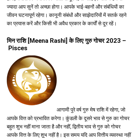
ज्यादा आप सुनें तो अच्छा होगा। आपके भाई-बहनों और संबंधियों का
जीवन घटनापूर्ण रहेगा। कानूनी संबंधों और साझेदारियों में सतर्क रहने
का प्रयास करें और किसी भी अवैध प्रकार के कार्यों से दूर रहें।
मिन राशि [Meena Rashi] के लिए गुरु गोचर 2023 –
Pisces
आगामी पुरे वर्ष गुरु मेष राशि में रहेगा, जो
आपके वित्त को प्रभावित करेगा। कुंडली के दूसरे भाव से गुरु का गोचर
बहुत शुभ नहीं माना जाता है और नहीं, द्वितीय भाव से गुरु को गोचर
आपके वित्त के लिए शुभ नहीं है। इस समय यदि आप वित्तीय व्यवस्था नहीं