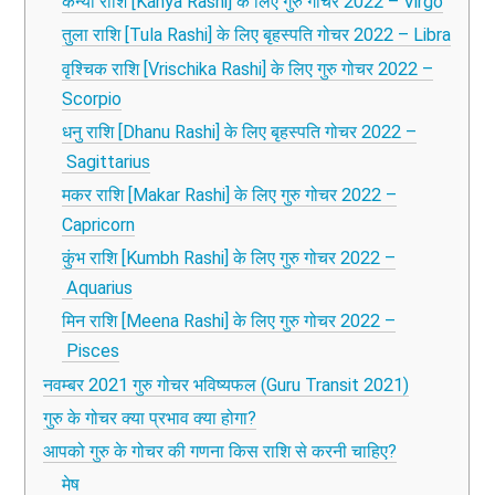
कन्या राशि [Kanya Rashi] के लिए गुरु गोचर 2022 – Virgo
तुला राशि [Tula Rashi] के लिए बृहस्पति गोचर 2022 – Libra
वृश्चिक राशि [Vrischika Rashi] के लिए गुरु गोचर 2022 –
Scorpio
धनु राशि [Dhanu Rashi] के लिए बृहस्पति गोचर 2022 –
Sagittarius
मकर राशि [Makar Rashi] के लिए गुरु गोचर 2022 –
Capricorn
कुंभ राशि [Kumbh Rashi] के लिए गुरु गोचर 2022 –
Aquarius
मिन राशि [Meena Rashi] के लिए गुरु गोचर 2022 –
Pisces
नवम्बर 2021 गुरु गोचर भविष्यफल (Guru Transit 2021)
गुरु के गोचर क्या प्रभाव क्या होगा?
आपको गुरु के गोचर की गणना किस राशि से करनी चाहिए?
मेष