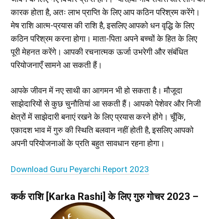
कारक होता है, अतः लाभ प्राप्ति के लिए आप कठिन परिश्रम करेंगे।
मेष राशि आत्म-प्रयास की राशि है, इसलिए आपको धन वृद्धि के लिए
कठिन परिश्रम करना होगा। माता-पिता अपने बच्चों के हित के लिए
पूरी मेहनत करेंगे। आपकी रचनात्मक ऊर्जा उभरेगी और संबंधित
परियोजनाएँ सामने आ सकती हैं।
आपके जीवन में नए साथी का आगमन भी हो सकता है। मौजूदा
साझेदारियों से कुछ चुनौतियां आ सकती हैं। आपको पेशेवर और निजी
क्षेत्रों में साझेदारी बनाएं रखने के लिए प्रयास करने होंगे। चूँकि,
एकादश भाव में गुरु की स्थिति बलवान नहीं होती है, इसलिए आपको
अपनी परियोजनाओं के प्रति बहुत सावधान रहना होगा।
Download Guru Peyarchi Report 2023
कर्क राशि [Karka Rashi] के लिए गुरु गोचर 2023 –