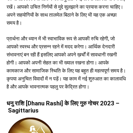
रखें। आपको उचित निर्णयों से मुद्दे सुलझाने का प्रयास करना चाहिए।
अपने सहयोगियों के साथ तालमेल बिठाने के लिए भी यह एक अच्छा
समय है।
प्रार्थना और ध्यान में भी स्वाभाविक रूप से आपकी रुचि रहेगी, जो
आपको स्वस्थ और प्रसन्न रहने में मदद करेगा। आर्थिक देनदारी
संभावनाएं बन रही हैं इसलिए आपको अपने ख़र्चों में सावधानी रखनी
होगी। आपको अपनी सेहत का भी ख्याल रखना होगा। आपके
कामकाज और सामाजिक स्थिति के लिए यह बहुत ही महत्वपूर्ण समय है।
कृपया अनुचित विवादों में न पड़ें। यह काम में नई शुरुआत का कालावधि
है और आपके भावनात्मक पहलु पर केंद्रित होगा।
धनु राशि [Dhanu Rashi] के लिए गुरु गोचर 2023 –
Sagittarius