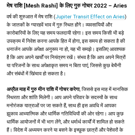
मेष राशि [Mesh Rashi] के लिए गुरु गोचर 2022 – Aries
वर्ष की शुरुआत में मेष राशि (
Jupiter Transit Effect on Aries
)
के जातकों के ग्यारहवें भाव में गुरु स्थित होंगे। व्यवसायियों और
कारोबारियों के लिए यह समय फलदायी रहेगा। इस समय किसी भी बड़े
उपक्रम में निवेश करना आपके हित में होगा, इस समय हो सकता है की
धनार्जन आपके अपेक्षा अनुरूप ना हो, यह भी समझे। इसलिए आवश्यक
है कि आप अपने खर्चों पर नियंत्रण रखें। संभव है कि आप अपने मित्रों
या परिजनों के साथ अपेक्षाकृत समय न बिता पाएं, जिससे कुछ बेचैनी
और संबंधों में खिंचाव हो सकता है।
अप्रैल माह में गुरु मीन राशि में गोचर करेगा
, जिससे इस माह में मानसिक
स्थिरता और शांति मिलेगी। आप अपने परिवार के सदस्यों के साथ
मनोरंजक यात्राओं पर जा सकते हैं, साथ ही इस अवधि में आपका
झुकाव आध्यात्मिक और धार्मिक गतिविधियों की ओर रहेगा। आप कुछ
धार्मिक आयोजनों में भी भाग लेंगे, और धर्मार्थ कार्यों में शामिल हो सकते
हैं। विदेश में अध्ययन करने या बसने के इच्छुक छात्रों और पेशेवरों के