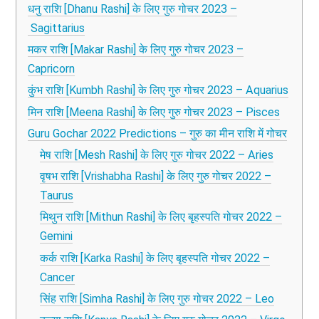
धनु राशि [Dhanu Rashi] के लिए गुरु गोचर 2023 –
Sagittarius
मकर राशि [Makar Rashi] के लिए गुरु गोचर 2023 –
Capricorn
कुंभ राशि [Kumbh Rashi] के लिए गुरु गोचर 2023 – Aquarius
मिन राशि [Meena Rashi] के लिए गुरु गोचर 2023 – Pisces
Guru Gochar 2022 Predictions – गुरु का मीन राशि में गोचर
मेष राशि [Mesh Rashi] के लिए गुरु गोचर 2022 – Aries
वृषभ राशि [Vrishabha Rashi] के लिए गुरु गोचर 2022 –
Taurus
मिथुन राशि [Mithun Rashi] के लिए बृहस्पति गोचर 2022 –
Gemini
कर्क राशि [Karka Rashi] के लिए बृहस्पति गोचर 2022 –
Cancer
सिंह राशि [Simha Rashi] के लिए गुरु गोचर 2022 – Leo