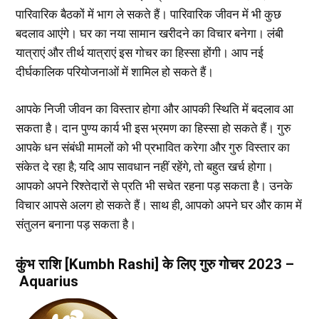
पारिवारिक बैठकों में भाग ले सकते हैं। पारिवारिक जीवन में भी कुछ
बदलाव आएंगे। घर का नया सामान खरीदने का विचार बनेगा। लंबी
यात्राएं और तीर्थ यात्राएं इस गोचर का हिस्सा होंगी। आप नई
दीर्घकालिक परियोजनाओं में शामिल हो सकते हैं।
आपके निजी जीवन का विस्तार होगा और आपकी स्थिति में बदलाव आ
सकता है। दान पुण्य कार्य भी इस भ्रमण का हिस्सा हो सकते हैं। गुरु
आपके धन संबंधी मामलों को भी प्रभावित करेगा और गुरु विस्तार का
संकेत दे रहा है; यदि आप सावधान नहीं रहेंगे, तो बहुत खर्च होगा।
आपको अपने रिश्तेदारों से प्रति भी सचेत रहना पड़ सकता है। उनके
विचार आपसे अलग हो सकते हैं। साथ ही, आपको अपने घर और काम में
संतुलन बनाना पड़ सकता है।
कुंभ राशि [Kumbh Rashi] के लिए गुरु गोचर 2023 –
Aquarius