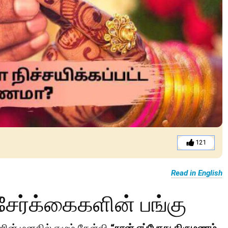
121
Read in English
சேர்க்கைகளின் பங்கு